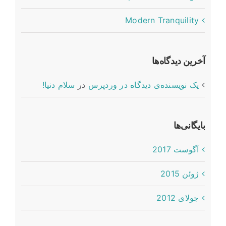
Conceptual Fluid Design
Modern Tranquility
آخرین دیدگاه‌ها
یک نویسنده‌ی دیدگاه در وردپرس
در
سلام دنیا!
بایگانی‌ها
آگوست 2017
ژوئن 2015
جولای 2012