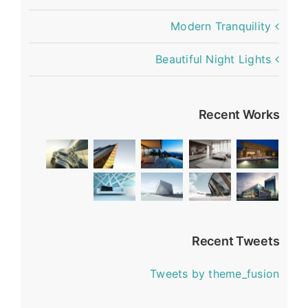
Conceptual Fluid Design
Modern Tranquility
Beautiful Night Lights
Recent Works
Recent Tweets
Tweets by theme_fusion