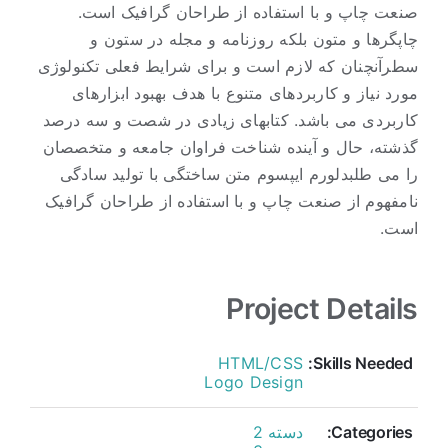
صنعت چاپ و با استفاده از طراحان گرافیک است.
چاپگرها و متون بلکه روزنامه و مجله در ستون و
سطرآنچنان که لازم است و برای شرایط فعلی تکنولوژی
مورد نیاز و کاربردهای متنوع با هدف بهبود ابزارهای
کاربردی می باشد. کتابهای زیادی در شصت و سه درصد
گذشته، حال و آینده شناخت فراوان جامعه و متخصصان
را می طلبدلورم ایپسوم متن ساختگی با تولید سادگی
نامفهوم از صنعت چاپ و با استفاده از طراحان گرافیک
است.
Project Details
HTML/CSS
Skills Needed:
Logo Design
Categories:
دسته 2