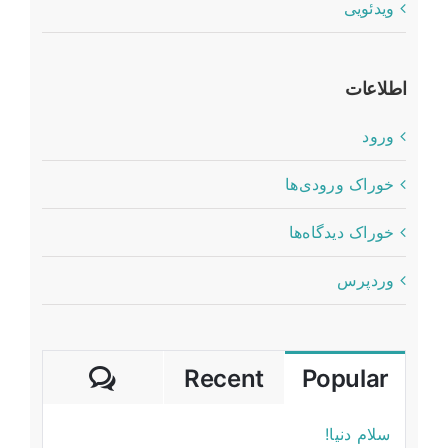
ویدئویی
اطلاعات
ورود
خوراک ورودی‌ها
خوراک دیدگاه‌ها
وردپرس
mments
Recent
Popular
سلام دنیا!