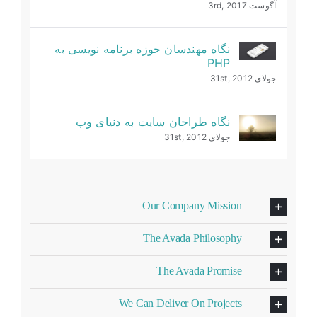
آگوست 3rd, 2017
نگاه مهندسان حوزه برنامه نویسی به
PHP
جولای 31st, 2012
نگاه طراحان سایت به دنیای وب
جولای 31st, 2012
Our Company Mission
The Avada Philosophy
The Avada Promise
We Can Deliver On Projects