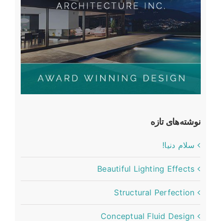
نوشته‌های تازه
سلام دنیا!
Beautiful Lighting Effects
Structural Perfection