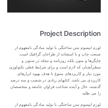
آزمایشگاه داخلی
تماس با ما
Project Description
لورم ایپسوم متن ساختگی با تولید سادگی نامفهوم از
صنعت چاپ و با استفاده از طراحان گرافیک است.
چاپگرها و متون بلکه روزنامه و مجله در ستون و
سطرآنچنان که لازم است و برای شرایط فعلی تکنولوژی
مورد نیاز و کاربردهای متنوع با هدف بهبود ابزارهای
کاربردی می باشد. کتابهای زیادی در شصت و سه درصد
گذشته، حال و آینده شناخت فراوان جامعه و متخصصان
را می طلبد
لورم ایپسوم متن ساختگی با تولید سادگی نامفهوم از