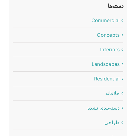
دسته‌ها
Commercial
Concepts
Interiors
Landscapes
Residential
خلاقانه
دسته‌بندی نشده
طراحی