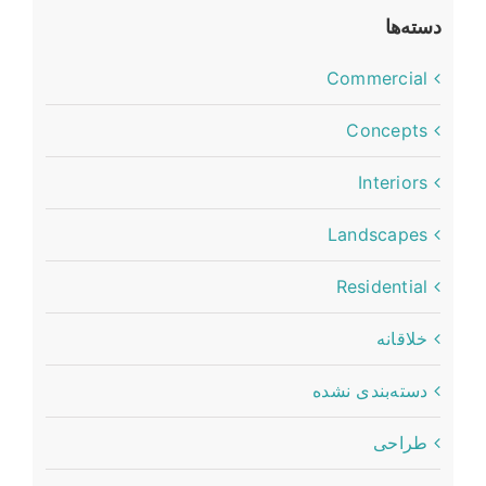
دسته‌ها
Commercial
Concepts
Interiors
Landscapes
Residential
خلاقانه
دسته‌بندی نشده
طراحی