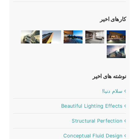
کارهای اخیر
نوشته های اخیر
سلام دنیا!
Beautiful Lighting Effects
Structural Perfection