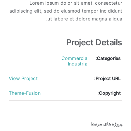
Lorem ipsum dolor sit amet, consectetur
adipiscing elit, sed do eiusmod tempor incididunt
ut labore et dolore magna aliqua.
Project Details
Commercial
Categories:
Industrial
View Project
Project URL:
Theme-Fusion
Copyright:
پروژه های مرتبط