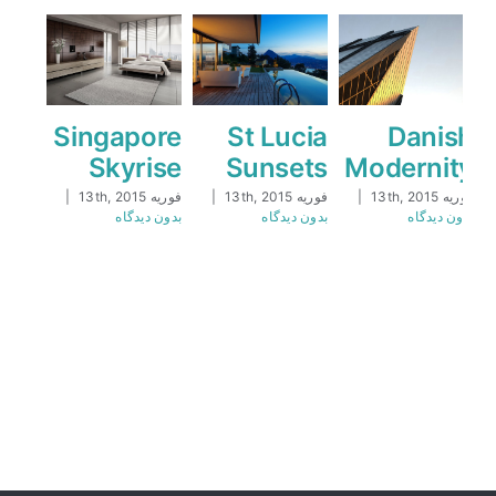
Singapore
St Lucia
Danish
Skyrise
Sunsets
Modernity
فوریه 13th, 2015
|
فوریه 13th, 2015
|
فوریه 13th, 2015
|
بدون ديدگاه
بدون ديدگاه
بدون ديدگاه