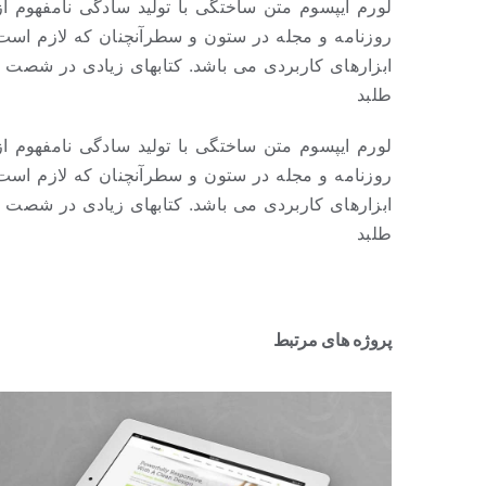
لورم ایپسوم متن ساختگی با تولید سادگی نامفهوم ا
روزنامه و مجله در ستون و سطرآنچنان که لازم است و
ابزارهای کاربردی می باشد. کتابهای زیادی در شصت
طلبد
لورم ایپسوم متن ساختگی با تولید سادگی نامفهوم ا
روزنامه و مجله در ستون و سطرآنچنان که لازم است و
ابزارهای کاربردی می باشد. کتابهای زیادی در شصت
طلبد
پروژه های مرتبط