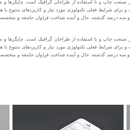
ز صنعت چاپ و با استفاده از طراحان گرافیک است. چاپگرها و م
 برای شرایط فعلی تکنولوژی مورد نیاز و کاربردهای متنوع با ه
 و سه درصد گذشته، حال و آینده شناخت فراوان جامعه و متخصصا
ز صنعت چاپ و با استفاده از طراحان گرافیک است. چاپگرها و م
 برای شرایط فعلی تکنولوژی مورد نیاز و کاربردهای متنوع با ه
 و سه درصد گذشته، حال و آینده شناخت فراوان جامعه و متخصصا