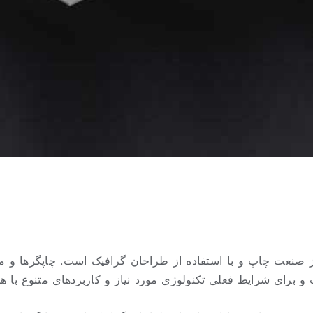
ز صنعت چاپ و با استفاده از طراحان گرافیک است. چاپگرها و م
 برای شرایط فعلی تکنولوژی مورد نیاز و کاربردهای متنوع با ه