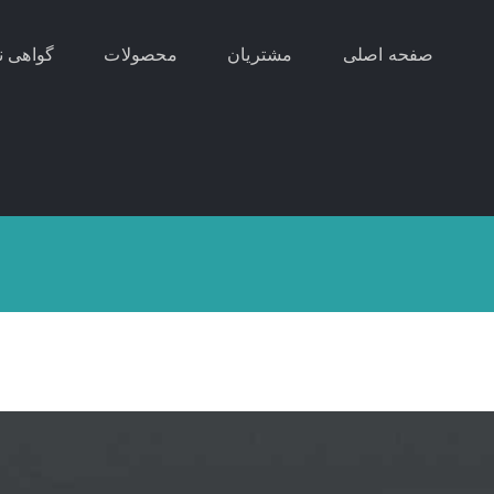
صفحه اصلی
مشتریان
محصولات
گواهی ن