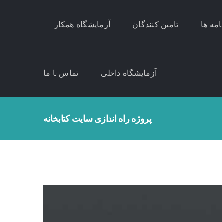
امه ها
تامین کنندگان
آزمایشگاه همکار
آزمایشگاه داخلی
تماس با ما
پروژه راه اندازی سایت کتابخانه