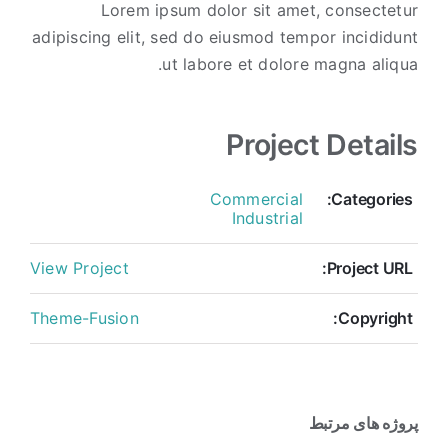
Lorem ipsum dolor sit amet, consectetur
adipiscing elit, sed do eiusmod tempor incididunt
ut labore et dolore magna aliqua.
Project Details
Commercial
Categories:
Industrial
View Project
Project URL:
Theme-Fusion
Copyright:
پروژه های مرتبط