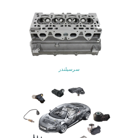
آزمایشگاه داخلی
تماس با ما
سرسیلندر