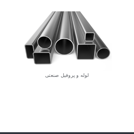
لوله و پروفیل صنعتی