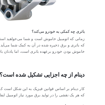
باتری چه کمکی به خودرو می‌کند؟
زمانی که اتومبیل خاموش است و شما می‌خواهید استارت
که باتری و برق ذخیره شده در آن به کمک شما می‌آید ت
خاموش بودن خودرو برعهده باتری است، اما یادتان باش
دینام از چه اجزایی تشکیل شده است؟
که هر یک نقشی را در تولید برق مورد نیاز اتومبیل ایفا 