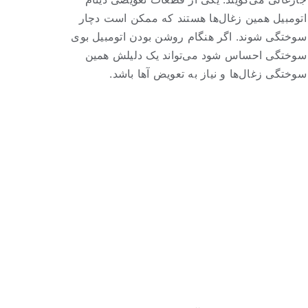
اتومبیل همین زغال‌ها هستند که ممکن است دچار
سوختگی شوند. اگر هنگام روشن بودن اتومبیل بوی
سوختگی احساس شود می‌تواند یک دلیلش همین
سوختگی زغال‌ها و نیاز به تعویض آها باشد.