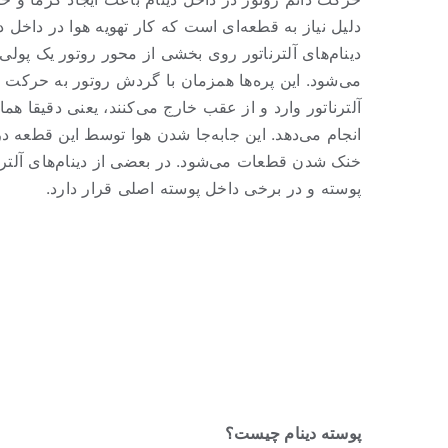
دلیل نیاز به قطعه‌ای است که کار تهویه هوا در داخل دی
دینام‌های آلترناتور روی بخشی از محور روتور یک پولی
می‌شود. این پره‌ها همزمان با گردش روتور به حرکت د
آلترناتور وارد و از عقب خارج می‌کنند، یعنی دقیقا هم
انجام می‌دهد. این جابه‌جا شدن هوا توسط این قطعه در 
خنک شدن قطعات می‌شود. در بعضی از دینام‌های آلترنا
پوسته و در برخی داخل پوسته اصلی قرار دارد.
پوسته دینام چیست؟