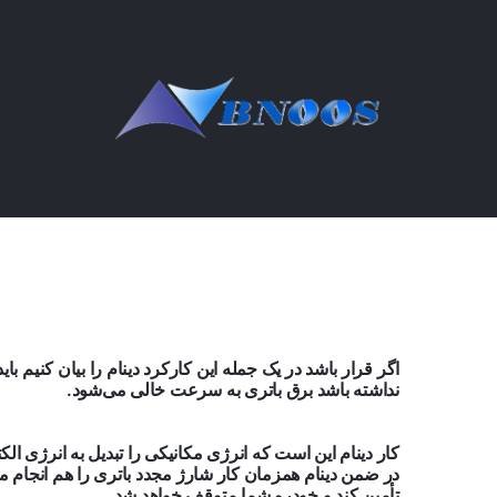
Ski
t
conten
اگر قرار باشد در یک جمله این کارکرد دینام را بیان کنیم با
نداشته باشد برق باتری به سرعت خالی می‌شود.
کار دینام این است که انرژی مکانیکی را تبدیل به انرژی ا
در ضمن دینام همزمان کار شارژ مجدد باتری را هم انجام م
تأمین کند و خودرو شما متوقف خواهد شد