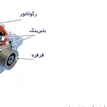
رارت زیاد می‌شود، به همین