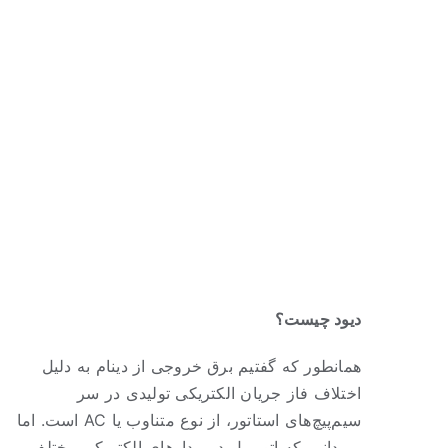
دیود چیست؟
همانطور که گفتیم برق خروجی از دینام به دلیل
اختلاف فاز جریان الکتریکی تولیدی در سر
سیم‌پیچ‌های استاتور، از نوع متناوب یا AC است. اما
می‌دانیم که اتومبیل‌ در مدارهای الکتریکی مختلف