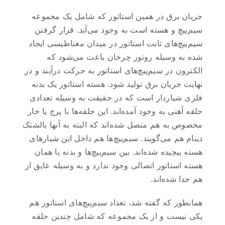
جریان برق در همین استاتور که شامل یک مجموعه
سیم‌پیچ و هسته است به وجود می‌آید. قرار گرفتن
سیم‌پیچ‌های ثابت استاتور در میدان مغناطیسی ایجاد
شده به وسیله روتور چرخان باعث می‌شود که
الکترون در سیم‌پیچ‌های استاتور به حرکت درآیند و در
نهایت جریان برق تولید شود. هسته استاتور یک بدنه
فلزی شیاردار است که در حقیقت به وسیله تعدادی
حلقه آهنی به وجود آمده‌اند. این حلقه‌ها با پرچ یا خار
مخصوص به هم متصل شده‌اند که البته به آنها بالشتک
دینام هم می‌گویند. سیم‌پیچ‌ها هم داخل این شیارهای
هسته پیچیده شده‌اند. بین سیم‌پیچ‌ها و بدنه یا همان
هسته استاتور اتصالی وجود ندارد و به وسیله عایق از
هم جدا شده‌اند.
همانطور که گفته شد، تعداد سیم‌پیچ‌های استاتور هم
یکی نیست و از یک مجموعه که شامل چندین حلقه