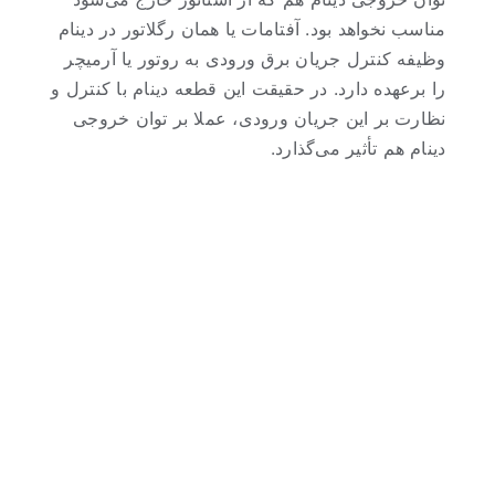
مناسب نخواهد بود. آفتامات یا همان رگلاتور در دینام
وظیفه کنترل جریان برق ورودی به روتور یا آرمیچر
را برعهده دارد. در حقیقت این قطعه دینام با کنترل و
نظارت بر این جریان ورودی، عملا بر توان خروجی
دینام هم تأثیر می‌گذارد.