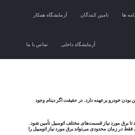
امه ها
تامین کنندگان
آزمایشگاه همکار
آزمایشگاه داخلی
تماس با ما
وشن بودن خودرو برعهده دارد. در حقیقت اگر دینام وجود
د تا برق مورد نیاز قسمت‌های مختلف اتومبیل تأمین شود.
قط در زمان محدودی می‌تواند برق مورد نیاز اتومبیل را