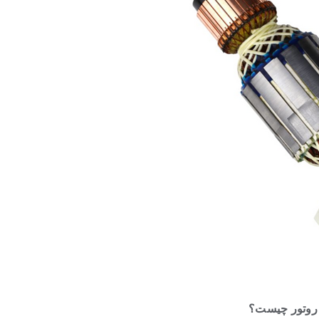
روتور چیست؟