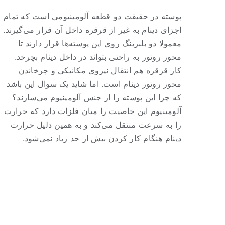
پوسته در حقیقت دو قطعه آلومینیومی است که تمام
اجزای دینام به غیر از قرقره داخل آن قرار می‌گیرند.
معمولا دو بلبرینگ روی این پوسته‌ها قرار دارند تا
محور روتور به راحتی بتواند در داخل دینام بچرخد.
کار قرقره هم انتقال نیروی مکانیکی و چرخاندن
محور روتور دینام است. اما شاید یک سوال این باشد
که چرا این پوسته را از جنس آلومینیوم می‌سازند؟
آلومینیوم این خاصیت را میان فلزات دارد که حرارت
را به سرعت منتقل می‌کند و به همین دلیل حرارت
دینام هنگام کار کردن بیش از حد زیاد نمی‌شود.