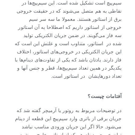
سیم‌پیچ است تشکیل شده است. این سیم‌پیچ‌ها در
نقاطی به هم متصل می‌شوند که در حقیقت خروجی
برق از استاتور هستند. معمولا ما سه سر سیم
خروجی از استاتور داریم که اصطلاحا به آن استاتور
سه فاز می‌گویند. در ضمن جریان الکتریکی تولید
شده در استاتور، متناوب است و علتش این است که
این جریان الکتریکی در خروجی‌های استاتور، اختلاف
فاز دارند. یادتان باشد که یکی از تفاوت‌های دینام‌ها با
یکدیگر در همین تعداد سیم‌پیچ‌ها، قطر و جنس آنها و
تعداد دورهایشان در استاتور است.
آفتامات چیست؟
در توضیحات مربوط به روتور یا آرمیچر گفته شد که
جریان برقی از باتری وارد سیم‌پیچ این قطعه از دینام
می‌شود. حالا اگر این جریان ورودی مناسب نباشد
توان خروجی دینام هم که از استاتور خارج می‌شود