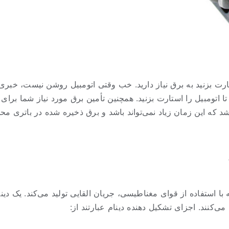
 بزنید به برق نیاز دارید. خب وقتی اتومبیل روشن نیست، خبری از
ا اتومبیل را استارت بزنید. همچنین تأمین برق مورد نیاز شما برای
د که این زمان زیاد نمی‌تواند باشد و برق ذخیره شده در باتری مح
می‌کنند. اجزای تشکیل دهنده دینام عبارتند از: