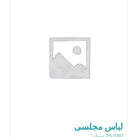
لباس مجلسی
25,000
تومان