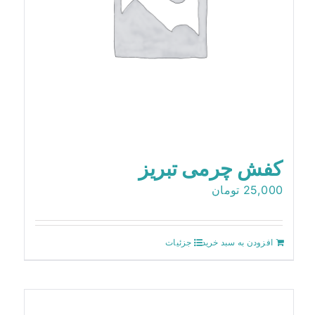
کفش چرمی تبریز
25,000
تومان
افزودن به سبد خرید
جزئیات