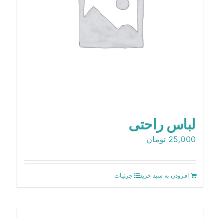
لباس راحتی
25,000
تومان
افزودن به سبد خرید
جزئیات