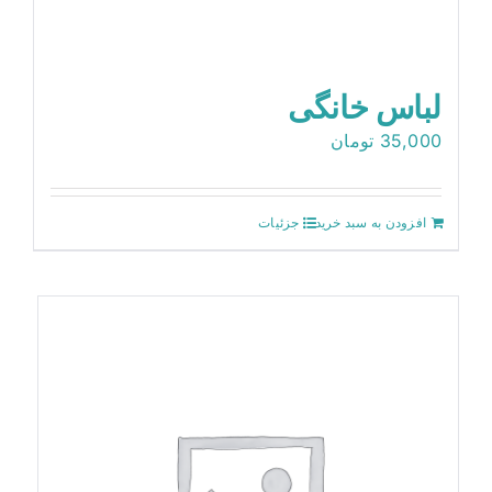
لباس خانگی
35,000
تومان
افزودن به سبد خرید
جزئیات