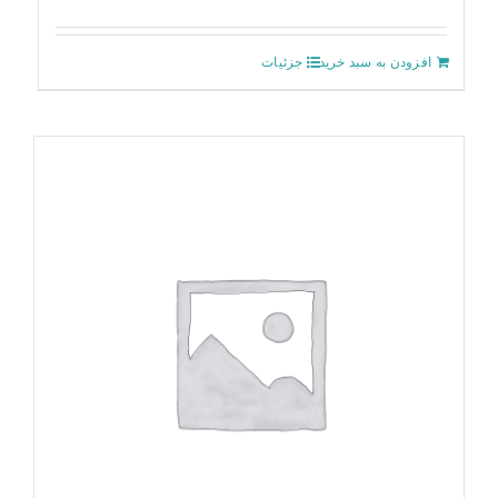
افزودن به سبد خرید
جزئیات