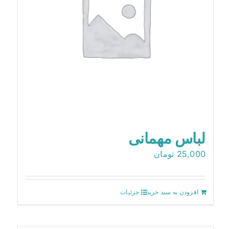
آزمایشگاه داخلی
تماس با ما
لباس مهمانی
25,000
تومان
افزودن به سبد خرید
جزئیات