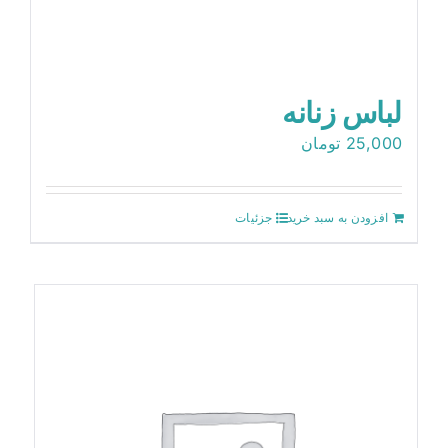
لباس زنانه
25,000
تومان
افزودن به سبد خرید
جزئیات