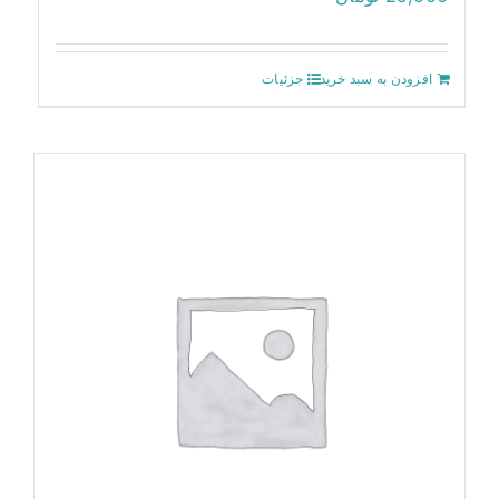
افزودن به سبد خرید
جزئیات