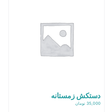
دستکش زمستانه
35,000
تومان