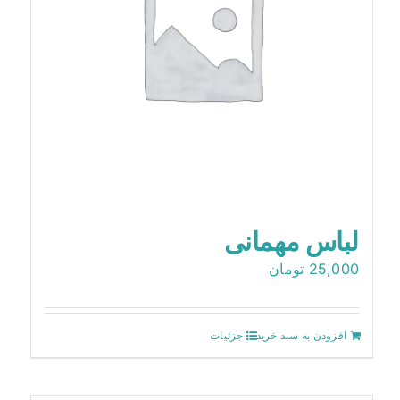
آزمایشگاه داخلی
تماس با ما
لباس مهمانی
25,000
تومان
افزودن به سبد خرید
جزئیات