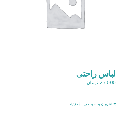
لباس راحتی
25,000
تومان
افزودن به سبد خرید
جزئیات