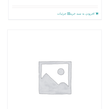
افزودن به سبد خرید
جزئیات