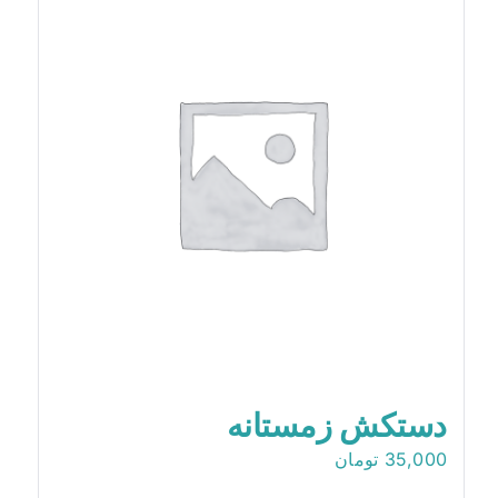
دستکش زمستانه
35,000
تومان