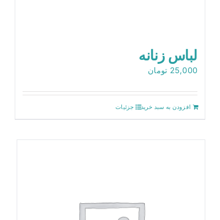
لباس زنانه
25,000
تومان
افزودن به سبد خرید
جزئیات