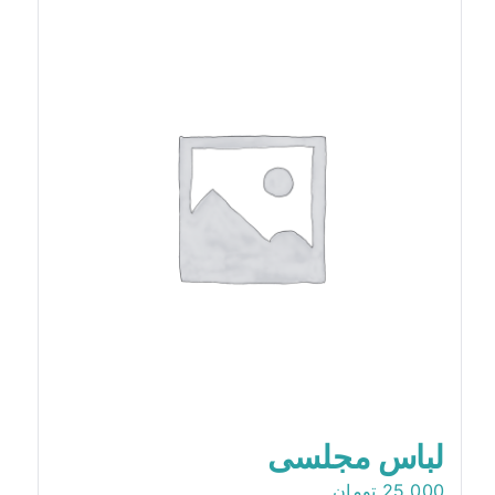
لباس مجلسی
25,000
تومان