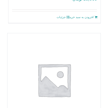
افزودن به سبد خرید
جزئیات