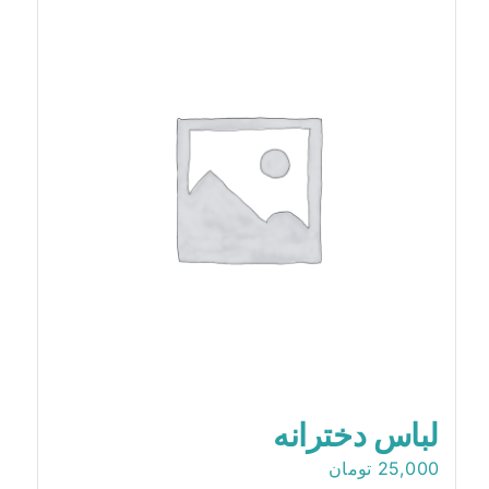
لباس دخترانه
25,000
تومان