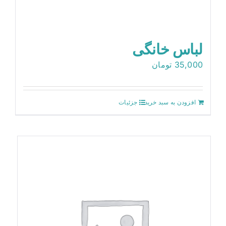
لباس خانگی
35,000
تومان
افزودن به سبد خرید
جزئیات