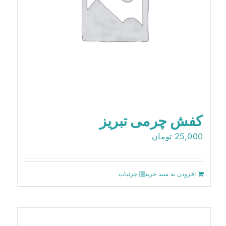
کفش چرمی تبریز
25,000
تومان
افزودن به سبد خرید
جزئیات