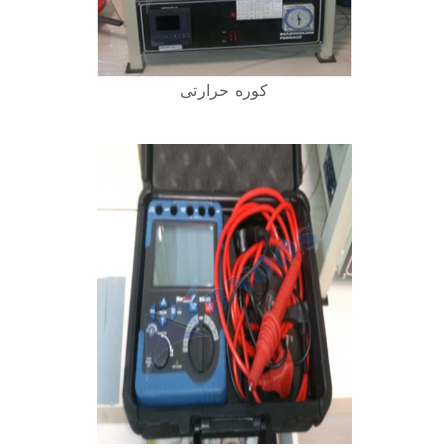
کوره حرارتی