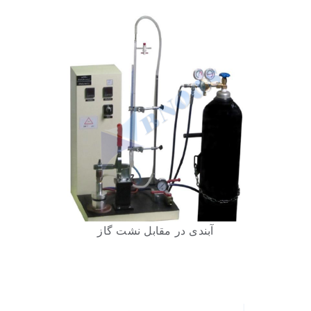
آبندی در مقابل نشت گاز