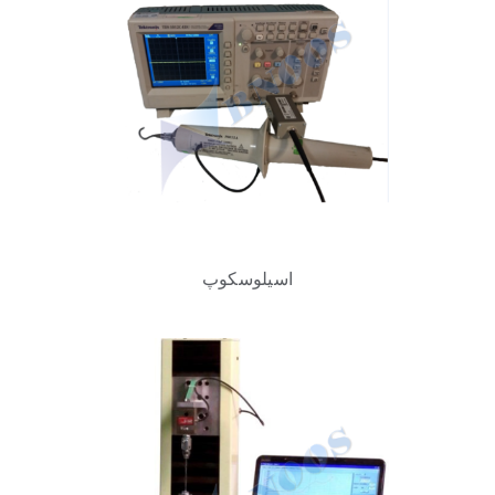
اسیلوسکوپ