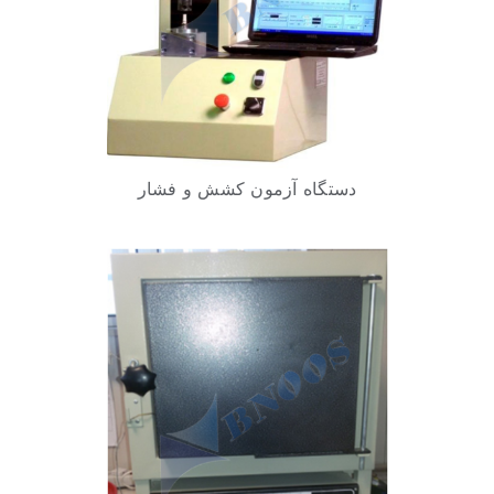
دستگاه آزمون کشش و فشار